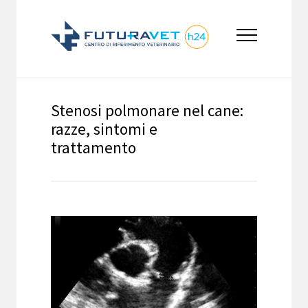
Stenosi polmonare nel cane:
razze, sintomi e
trattamento