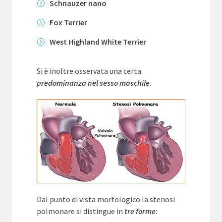
Schnauzer nano
Fox Terrier
West Highland White Terrier
Si è inoltre osservata una certa
predominanza nel sesso maschile
.
Dal punto di vista morfologico la stenosi
polmonare si distingue in
tre forme
: