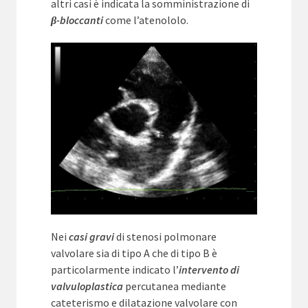
altri casi è indicata la somministrazione di
β-bloccanti
come l’atenololo.
Nei
casi gravi
di stenosi polmonare
valvolare sia di tipo A che di tipo B è
particolarmente indicato l’
intervento di
valvuloplastica
percutanea mediante
cateterismo e dilatazione valvolare con