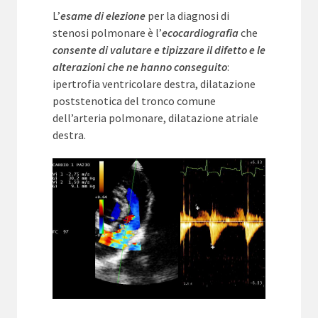
L’
esame di elezione
per la diagnosi di
stenosi polmonare è l’
ecocardiografia
che
consente di valutare e tipizzare il difetto e le
alterazioni che ne hanno conseguito
:
ipertrofia ventricolare destra, dilatazione
poststenotica del tronco comune
dell’arteria polmonare, dilatazione atriale
destra.