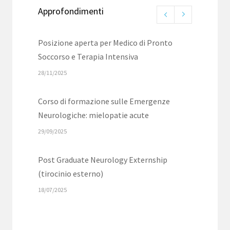
Approfondimenti
Posizione aperta per Medico di Pronto
Soccorso e Terapia Intensiva
28/11/2025
Corso di formazione sulle Emergenze
Neurologiche: mielopatie acute
29/09/2025
Post Graduate Neurology Externship
(tirocinio esterno)
18/07/2025
Seminario di riproduzione