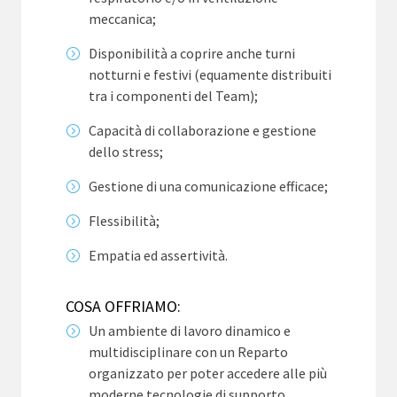
meccanica;
Disponibilità a coprire anche turni
notturni e festivi (equamente distribuiti
tra i componenti del Team);
Capacità di collaborazione e gestione
dello stress;
Gestione di una comunicazione efficace;
Flessibilità;
Empatia ed assertività.
COSA OFFRIAMO:
Un ambiente di lavoro dinamico e
multidisciplinare con un Reparto
organizzato per poter accedere alle più
moderne tecnologie di supporto