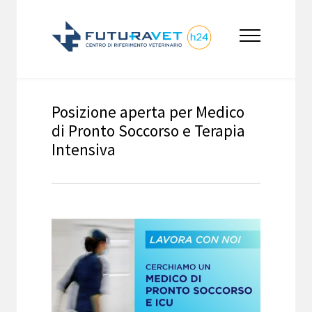
Posizione aperta per Medico
di Pronto Soccorso e Terapia
Intensiva