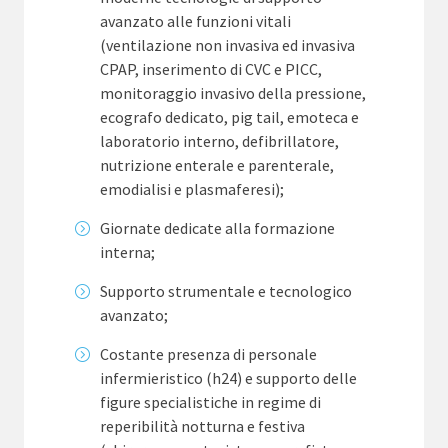
avanzato alle funzioni vitali
(ventilazione non invasiva ed invasiva
CPAP, inserimento di CVC e PICC,
monitoraggio invasivo della pressione,
ecografo dedicato, pig tail, emoteca e
laboratorio interno, defibrillatore,
nutrizione enterale e parenterale,
emodialisi e plasmaferesi);
Giornate dedicate alla formazione
interna;
Supporto strumentale e tecnologico
avanzato;
Costante presenza di personale
infermieristico (h24) e supporto delle
figure specialistiche in regime di
reperibilità notturna e festiva