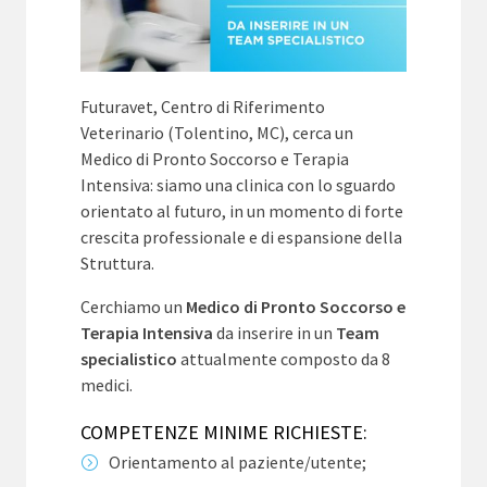
Futuravet, Centro di Riferimento
Veterinario (Tolentino, MC), cerca un
Medico di Pronto Soccorso e Terapia
Intensiva: siamo una clinica con lo sguardo
orientato al futuro, in un momento di forte
crescita professionale e di espansione della
Struttura.
Cerchiamo un
Medico di Pronto Soccorso e
Terapia Intensiva
da inserire in un
Team
specialistico
attualmente composto da 8
medici.
COMPETENZE MINIME RICHIESTE:
Orientamento al paziente/utente;