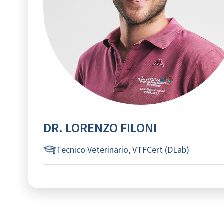
DR. LORENZO FILONI
Tecnico Veterinario, VTFCert (DLab)