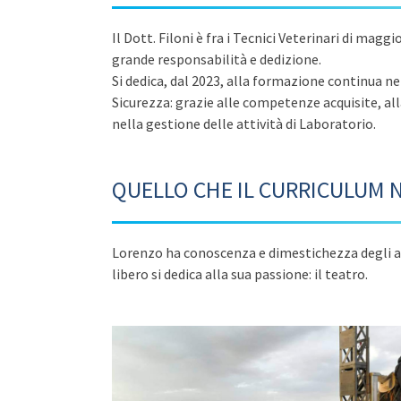
Il Dott. Filoni è fra i Tecnici Veterinari di maggi
grande responsabilità e dedizione.
Si dedica, dal 2023, alla formazione continua n
Sicurezza: grazie alle competenze acquisite, a
nella gestione delle attività di Laboratorio.
QUELLO CHE IL CURRICULUM 
Lorenzo ha conoscenza e dimestichezza degli av
libero si dedica alla sua passione: il teatro.