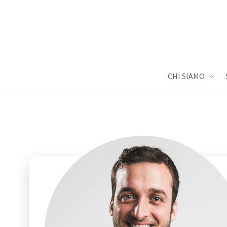
CHI SIAMO