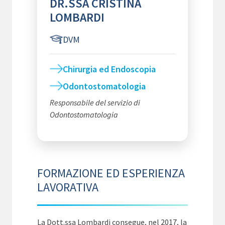
DR.SSA CRISTINA
LOMBARDI
DVM
Chirurgia ed Endoscopia
Odontostomatologia
Responsabile del servizio di
Odontostomatologia
FORMAZIONE ED ESPERIENZA
LAVORATIVA
La Dott.ssa Lombardi consegue, nel 2017, la