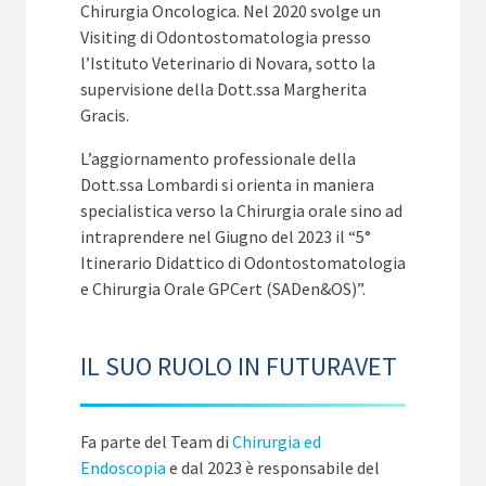
Chirurgia Oncologica. Nel 2020 svolge un
Visiting di Odontostomatologia presso
l’Istituto Veterinario di Novara, sotto la
supervisione della Dott.ssa Margherita
Gracis.
L’aggiornamento professionale della
Dott.ssa Lombardi si orienta in maniera
specialistica verso la Chirurgia orale sino ad
intraprendere nel Giugno del 2023 il “5°
Itinerario Didattico di Odontostomatologia
e Chirurgia Orale GPCert (SADen&OS)”.
IL SUO RUOLO IN FUTURAVET
Fa parte del Team di
Chirurgia ed
Endoscopia
e dal 2023 è responsabile del