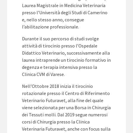
Laurea Magistrale in Medicina Veterinaria
presso l’Università degli Studi di Camerino
e, nello stesso anno, consegue
l’abilitazione professionale.
Durante il suo percorso di studi svolge
attività di tirocinio presso l’Ospedale
Didattico Veterinario, successivamente alla
laurea intraprende un tirocinio formativo in
degenza e terapia intensiva presso la
Clinica CVM di Varese.
Nell’Ottobre 2018 inizia il tirocinio
rotazionale presso il Centro di Riferimento
Veterinario Futuravet, alla fine del quale
viene selezionata per una Borsa in Chirurgia
dei Tessuti molli. Dal 2019 segue numerosi
corsi di Chirurgia presso la Clinica
Veterinaria Futuravet, anche con focus sulla