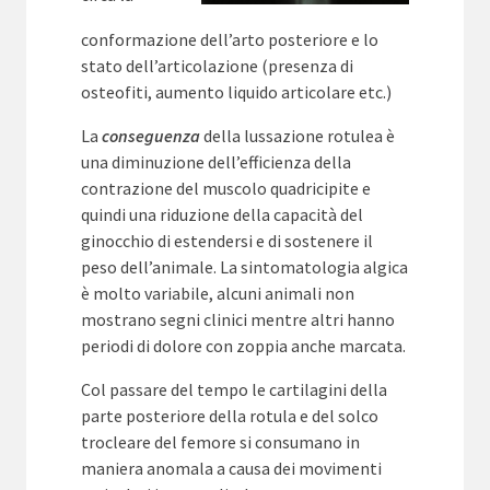
conformazione dell’arto posteriore e lo
stato dell’articolazione (presenza di
osteofiti, aumento liquido articolare etc.)
La
conseguenza
della lussazione rotulea è
una diminuzione dell’efficienza della
contrazione del muscolo quadricipite e
quindi una riduzione della capacità del
ginocchio di estendersi e di sostenere il
peso dell’animale. La sintomatologia algica
è molto variabile, alcuni animali non
mostrano segni clinici mentre altri hanno
periodi di dolore con zoppia anche marcata.
Col passare del tempo le cartilagini della
parte posteriore della rotula e del solco
trocleare del femore si consumano in
maniera anomala a causa dei movimenti