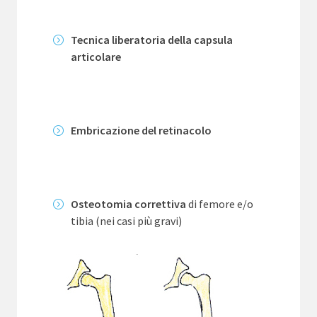
Tecnica liberatoria della capsula
articolare
Embricazione del retinacolo
Osteotomia correttiva
di femore e/o
tibia (nei casi più gravi)