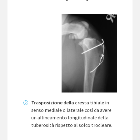
Trasposizione della cresta tibiale
in
senso mediale o laterale così da avere
un allineamento longitudinale della
tuberosità rispetto al solco trocleare.