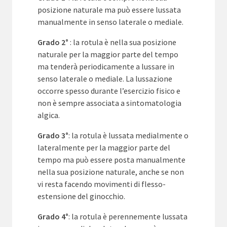
posizione naturale ma può essere lussata
manualmente in senso laterale o mediale.
Grado 2°
: la rotula è nella sua posizione
naturale per la maggior parte del tempo
ma tenderà periodicamente a lussare in
senso laterale o mediale. La lussazione
occorre spesso durante l’esercizio fisico e
non è sempre associata a sintomatologia
algica.
Grado 3°
: la rotula è lussata medialmente o
lateralmente per la maggior parte del
tempo ma può essere posta manualmente
nella sua posizione naturale, anche se non
vi resta facendo movimenti di flesso-
estensione del ginocchio.
Grado 4°
: la rotula è perennemente lussata