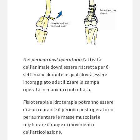
Nel
periodo post operatorio
l’attività
dell’animale dovrà essere ristretta per 6
settimane durante le quali dovrà essere
incoraggiato ad utilizzare la zampa
operata in maniera controllata.
Fisioterapia e idroterapia potranno essere
di aiuto durante il periodo post operatorio
per aumentare le masse muscolari e
migliorare il range di movimento
dell’articolazione.