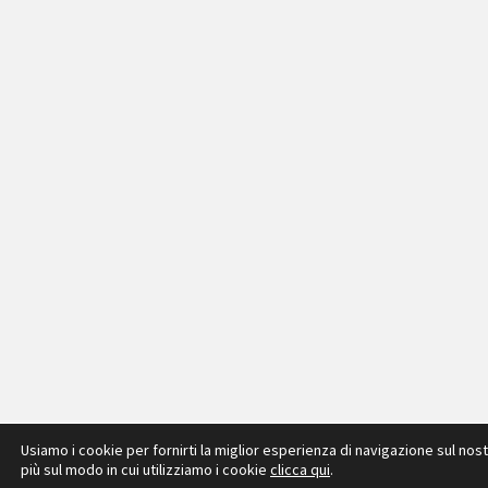
Usiamo i cookie per fornirti la miglior esperienza di navigazione sul nos
più sul modo in cui utilizziamo i cookie
clicca qui
.