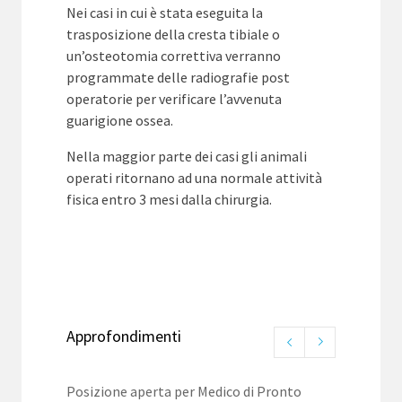
Nei casi in cui è stata eseguita la
trasposizione della cresta tibiale o
un’osteotomia correttiva verranno
programmate delle radiografie post
operatorie per verificare l’avvenuta
guarigione ossea.
Nella maggior parte dei casi gli animali
operati ritornano ad una normale attività
fisica entro 3 mesi dalla chirurgia.
Approfondimenti
Posizione aperta per Medico di Pronto