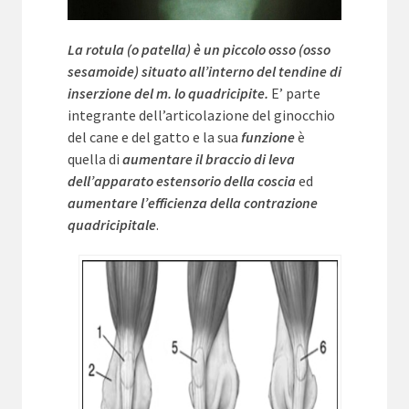
La rotula (o patella) è un piccolo osso (osso
sesamoide) situato all’interno del tendine di
inserzione del m. lo quadricipite.
E’ parte
integrante dell’articolazione del ginocchio
del cane e del gatto e la sua
funzione
è
quella di
aumentare il braccio di leva
dell’apparato estensorio della coscia
ed
aumentare l’efficienza della contrazione
quadricipitale
.