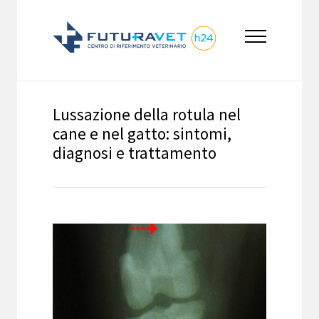
Lussazione della rotula nel
cane e nel gatto: sintomi,
diagnosi e trattamento