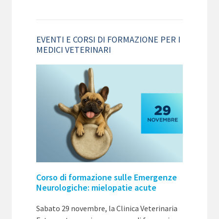
EVENTI E CORSI DI FORMAZIONE PER I
MEDICI VETERINARI
Corso di formazione sulle Emergenze
Neurologiche: mielopatie acute
Sabato 29 novembre, la Clinica Veterinaria