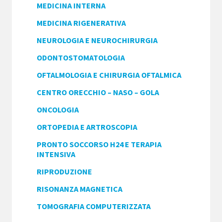
MEDICINA INTERNA
MEDICINA RIGENERATIVA
NEUROLOGIA E NEUROCHIRURGIA
ODONTOSTOMATOLOGIA
OFTALMOLOGIA E CHIRURGIA OFTALMICA
CENTRO ORECCHIO – NASO – GOLA
ONCOLOGIA
ORTOPEDIA E ARTROSCOPIA
PRONTO SOCCORSO H24 E TERAPIA
INTENSIVA
RIPRODUZIONE
RISONANZA MAGNETICA
TOMOGRAFIA COMPUTERIZZATA