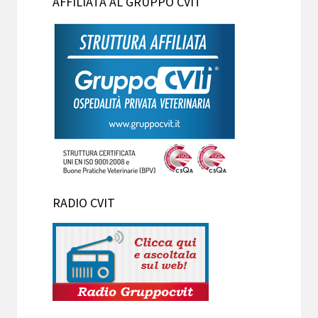
AFFILIATA AL GRUPPO CVIT
RADIO CVIT