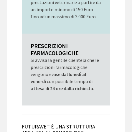
prestazioni veterinarie a partire da
un importo minimo di 150 Euro
fino ad un massimo di 3.000 Euro.
PRESCRIZIONI
FARMACOLOGICHE
Si avvisa la gentile clientela che le
prescrizioni farmacologiche
vengono evase
dal lunedì al
venerdì
con possibile tempo di
attesa di 24 ore dalla richiesta
.
FUTURAVET È UNA STRUTTURA