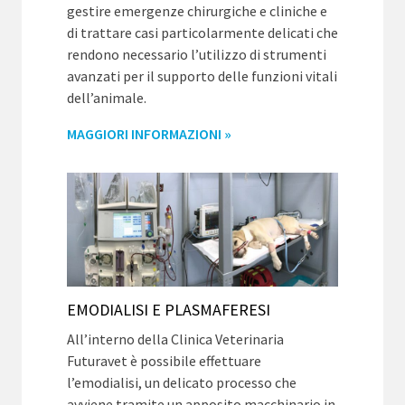
gestire emergenze chirurgiche e cliniche e
di trattare casi particolarmente delicati che
rendono necessario l’utilizzo di strumenti
avanzati per il supporto delle funzioni vitali
dell’animale.
MAGGIORI INFORMAZIONI »
EMODIALISI E PLASMAFERESI
All’interno della Clinica Veterinaria
Futuravet è possibile effettuare
l’emodialisi, un delicato processo che
avviene tramite un apposito macchinario in