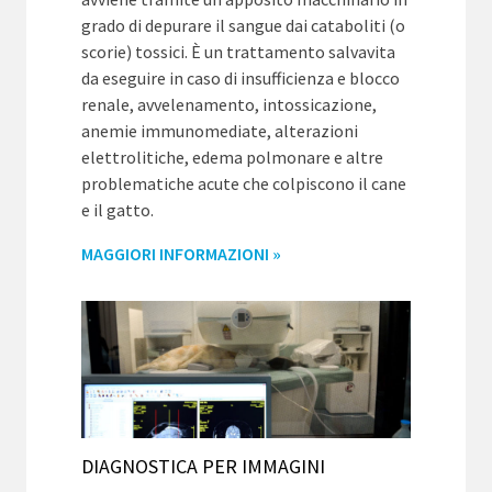
grado di depurare il sangue dai cataboliti (o
scorie) tossici. È un trattamento salvavita
da eseguire in caso di insufficienza e blocco
renale, avvelenamento, intossicazione,
anemie immunomediate, alterazioni
elettrolitiche, edema polmonare e altre
problematiche acute che colpiscono il cane
e il gatto.
MAGGIORI INFORMAZIONI »
DIAGNOSTICA PER IMMAGINI