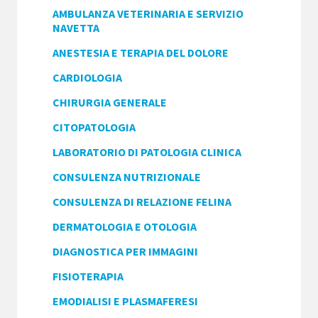
AMBULANZA VETERINARIA E SERVIZIO
NAVETTA
ANESTESIA E TERAPIA DEL DOLORE
CARDIOLOGIA
CHIRURGIA GENERALE
CITOPATOLOGIA
LABORATORIO DI PATOLOGIA CLINICA
CONSULENZA NUTRIZIONALE
CONSULENZA DI RELAZIONE FELINA
DERMATOLOGIA E OTOLOGIA
DIAGNOSTICA PER IMMAGINI
FISIOTERAPIA
EMODIALISI E PLASMAFERESI