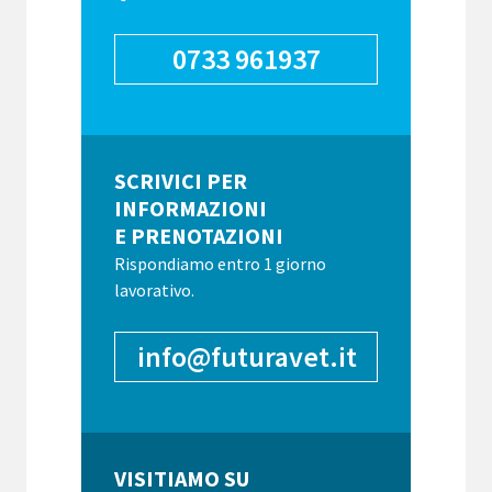
0733 961937
SCRIVICI PER
INFORMAZIONI
E PRENOTAZIONI
Rispondiamo entro 1 giorno
lavorativo.
info@futuravet.it
VISITIAMO SU