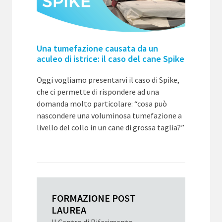
Una tumefazione causata da un
aculeo di istrice: il caso del cane Spike
Oggi vogliamo presentarvi il caso di Spike,
che ci permette di rispondere ad una
domanda molto particolare: “cosa può
nascondere una voluminosa tumefazione a
livello del collo in un cane di grossa taglia?”
FORMAZIONE POST
LAUREA