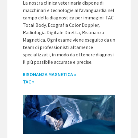
La nostra clinica veterinaria dispone di
macchinari e tecnologie all’avanguardia nel
campo della diagnostica per immagini: TAC
Total Body, Ecografia Color Doppler,
Radiologia Digitale Diretta, Risonanza
Magnetica. Ogni esame viene eseguito da un
team di professionisti altamente
specializzati, in modo da ottenere diagnosi
il più possibile accurate e precise.
RISONANZA MAGNETICA »
TAC »