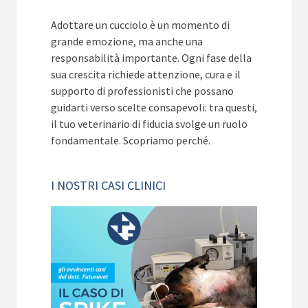
Adottare un cucciolo è un momento di
grande emozione, ma anche una
responsabilità importante. Ogni fase della
sua crescita richiede attenzione, cura e il
supporto di professionisti che possano
guidarti verso scelte consapevoli: tra questi,
il tuo veterinario di fiducia svolge un ruolo
fondamentale. Scopriamo perché.
I NOSTRI CASI CLINICI