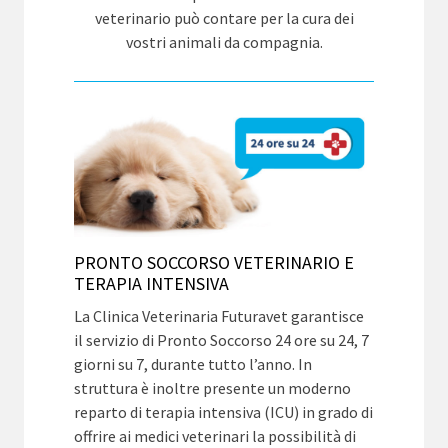
veterinario può contare per la cura dei
vostri animali da compagnia.
PRONTO SOCCORSO VETERINARIO E
TERAPIA INTENSIVA
La Clinica Veterinaria Futuravet garantisce
il servizio di Pronto Soccorso 24 ore su 24, 7
giorni su 7, durante tutto l’anno. In
struttura è inoltre presente un moderno
reparto di terapia intensiva (ICU) in grado di
offrire ai medici veterinari la possibilità di