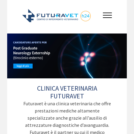
CLINICA VETERINARIA
FUTURAVET
Futuravet è una clinica veterinaria che offre
prestazioni mediche altamente
specializzate anche grazie all’ausilio di
attrezzature diagnostiche d’avanguardia.
Futuravet è il partner su cui il medico